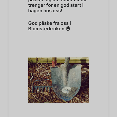
trenger for en god start i
hagen hos oss!
God påske fra oss i
Blomsterkroken 🐣