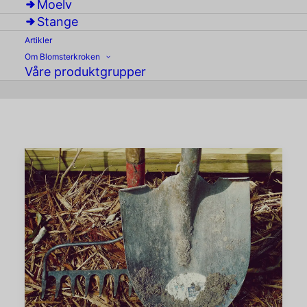
Moelv
Stange
Artikler
Om Blomsterkroken
Våre produktgrupper