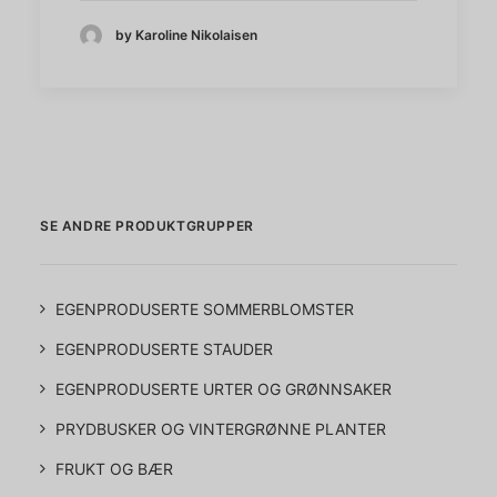
by Karoline Nikolaisen
SE ANDRE PRODUKTGRUPPER
EGENPRODUSERTE SOMMERBLOMSTER
EGENPRODUSERTE STAUDER
EGENPRODUSERTE URTER OG GRØNNSAKER
PRYDBUSKER OG VINTERGRØNNE PLANTER
FRUKT OG BÆR