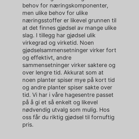
behov for næringskomponenter,
men ulike behov for ulike
næringsstoffer er likevel grunnen til
at det finnes gjødsel av mange ulike
slag. I tillegg har gjødsel ulik
virkegrad og virketid. Noen
gjødselsammensetninger virker fort
og effektivt, andre
sammensetninger virker saktere og
over lengre tid. Akkurat som at
noen planter spiser mye på kort tid
og andre planter spiser sakte over
tid. Vi har i våre hagesentre passet
på å gi et så enkelt og likevel
nødvendig utvalg som mulig. Hos
oss får du riktig gjødsel til fornuftig
pris.