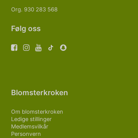
Org. 930 283 568
Følg oss
Blomsterkroken
Om blomsterkroken
Ledige stillinger
Medlemsvilkår
Personvern