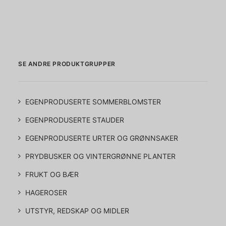
SE ANDRE PRODUKTGRUPPER
EGENPRODUSERTE SOMMERBLOMSTER
EGENPRODUSERTE STAUDER
EGENPRODUSERTE URTER OG GRØNNSAKER
PRYDBUSKER OG VINTERGRØNNE PLANTER
FRUKT OG BÆR
HAGEROSER
UTSTYR, REDSKAP OG MIDLER