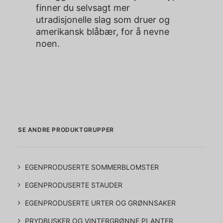
finner du selvsagt mer
utradisjonelle slag som druer og
amerikansk blåbær, for å nevne
noen.
SE ANDRE PRODUKTGRUPPER
EGENPRODUSERTE SOMMERBLOMSTER
EGENPRODUSERTE STAUDER
EGENPRODUSERTE URTER OG GRØNNSAKER
PRYDBUSKER OG VINTERGRØNNE PLANTER