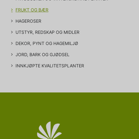
FRUKT OG BÆR
HAGEROSER
UTSTYR, REDSKAP OG MIDLER
DEKOR, PYNT OG HAGEMILJØ
JORD, BARK OG GJØDSEL
INNKJØPTE KVALITETSPLANTER