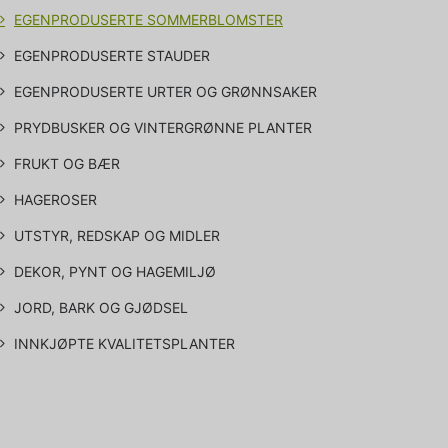
EGENPRODUSERTE SOMMERBLOMSTER
EGENPRODUSERTE STAUDER
EGENPRODUSERTE URTER OG GRØNNSAKER
PRYDBUSKER OG VINTERGRØNNE PLANTER
FRUKT OG BÆR
HAGEROSER
UTSTYR, REDSKAP OG MIDLER
DEKOR, PYNT OG HAGEMILJØ
JORD, BARK OG GJØDSEL
INNKJØPTE KVALITETSPLANTER