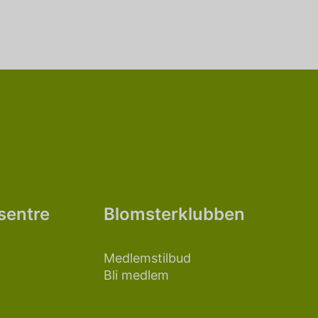
sentre
Blomsterklubben
Medlemstilbud
Bli medlem